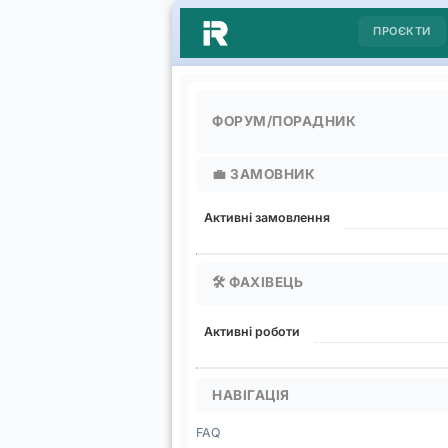
ПРОЄКТИ
ФОРУМ/ПОРАДНИК
💼
ЗАМОВНИК
Активні замовлення
🛠️
ФАХІВЕЦЬ
Активні роботи
НАВІГАЦІЯ
FAQ