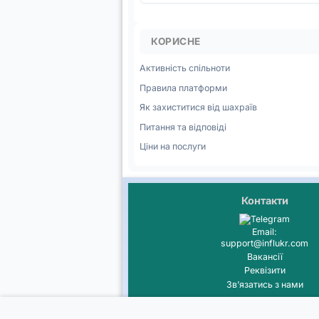
КОРИСНЕ
Активність спільноти
Правила платформи
Як захиститися від шахраїв
Питання та відповіді
Ціни на послуги
Контакти
Email:
support@influkr.com
Вакансії
Реквізити
Звʼязатись з нами