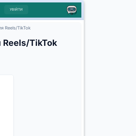
УВІЙТИ
ля Reels/TikTok
 Reels/TikTok