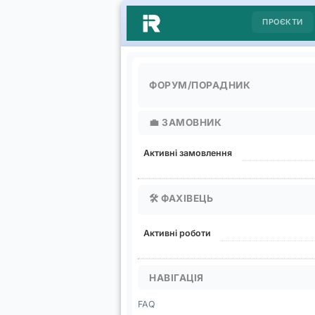
ПРОЄКТИ
ФОРУМ/ПОРАДНИК
💼
ЗАМОВНИК
Активні замовлення
🛠️
ФАХІВЕЦЬ
Активні роботи
НАВІГАЦІЯ
FAQ