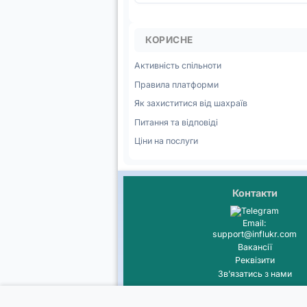
КОРИСНЕ
Активність спільноти
Правила платформи
Як захиститися від шахраїв
Питання та відповіді
Ціни на послуги
Контакти
Email:
support@influkr.com
Вакансії
Реквізити
Звʼязатись з нами