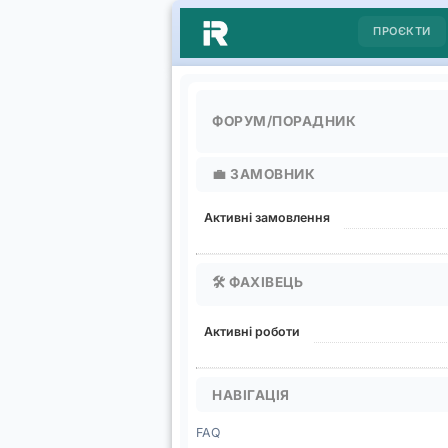
ПРОЄКТИ
ФОРУМ/ПОРАДНИК
💼
ЗАМОВНИК
Активні замовлення
🛠️
ФАХІВЕЦЬ
Активні роботи
НАВІГАЦІЯ
FAQ