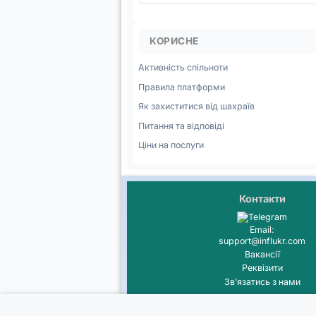
КОРИСНЕ
Активність спільноти
Правила платформи
Як захиститися від шахраїв
Питання та відповіді
Ціни на послуги
Контакти
Email:
support@influkr.com
Вакансії
Реквізити
Звʼязатись з нами