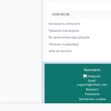
КОРИСНЕ
Активність спільноти
Правила платформи
Як захиститися від шахраїв
Питання та відповіді
Ціни на послуги
Контакти
Email:
support@influkr.com
Вакансії
Реквізити
Звʼязатись з нами