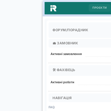
ПРОЄКТИ
ФОРУМ/ПОРАДНИК
💼
ЗАМОВНИК
Активні замовлення
🛠️
ФАХІВЕЦЬ
Активні роботи
НАВІГАЦІЯ
FAQ