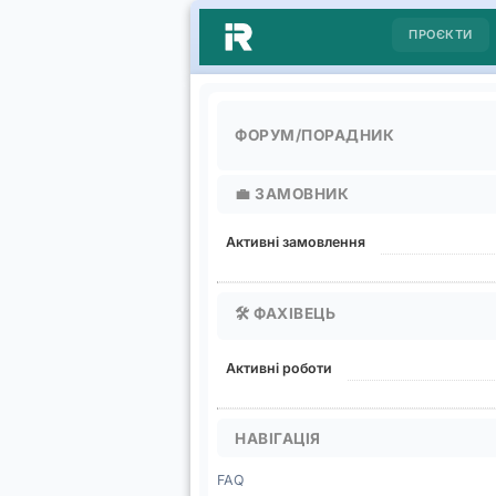
ПРОЄКТИ
ФОРУМ/ПОРАДНИК
💼
ЗАМОВНИК
Активні замовлення
🛠️
ФАХІВЕЦЬ
Активні роботи
НАВІГАЦІЯ
FAQ