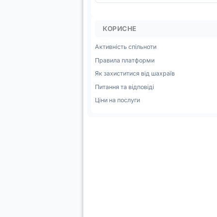
КОРИСНЕ
Активність спільноти
Правила платформи
Як захиститися від шахраїв
Питання та відповіді
Ціни на послуги