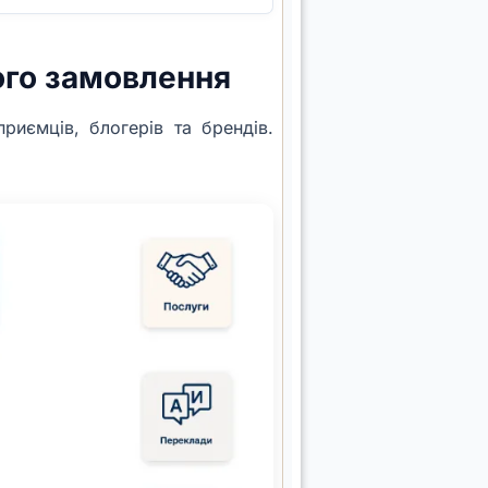
ого замовлення
приємців, блогерів та брендів.