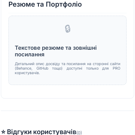
Резюме та Портфоліо
🔒
Текстове резюме та зовнішні
посилання
Детальний опис досвіду та посилання на сторонні сайти
(Behance, GitHub тощо) доступні только для PRO
користувачів.
⭐ Відгуки користувачів
(0)