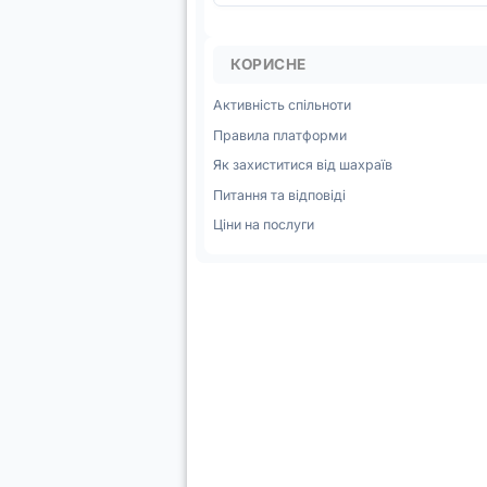
КОРИСНЕ
Активність спільноти
Правила платформи
Як захиститися від шахраїв
Питання та відповіді
Ціни на послуги