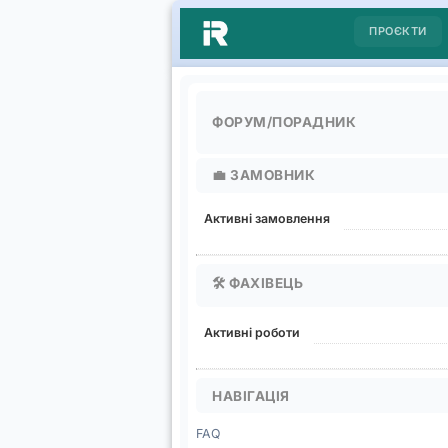
ПРОЄКТИ
ФОРУМ/ПОРАДНИК
💼
ЗАМОВНИК
Активні замовлення
🛠️
ФАХІВЕЦЬ
Активні роботи
НАВІГАЦІЯ
FAQ