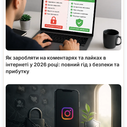
Як заробляти на коментарях та лайках в
інтернеті у 2026 році: повний гід з безпеки та
прибутку