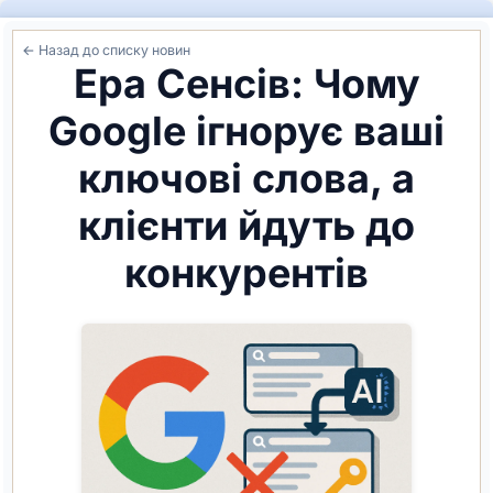
← Назад до списку новин
Ера Сенсів: Чому
Google ігнорує ваші
ключові слова, а
клієнти йдуть до
конкурентів