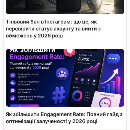
Тіньовий бан в Інстаграм: що це, як
перевірити статус акаунту та вийти з
обмежень у 2026 році
Як збільшити Engagement Rate: Повний гайд з
оптимізації залученості у 2026 році