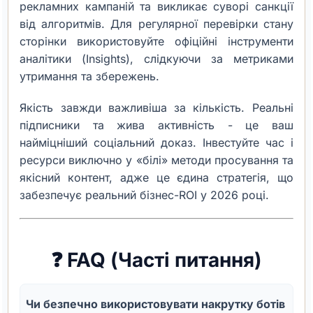
рекламних кампаній та викликає суворі санкції
від алгоритмів. Для регулярної перевірки стану
сторінки використовуйте офіційні інструменти
аналітики (Insights), слідкуючи за метриками
утримання та збережень.
Якість завжди важливіша за кількість. Реальні
підписники та жива активність - це ваш
найміцніший соціальний доказ. Інвестуйте час і
ресурси виключно у «білі» методи просування та
якісний контент, адже це єдина стратегія, що
забезпечує реальний бізнес-ROI у 2026 році.
❓ FAQ (Часті питання)
Чи безпечно використовувати накрутку ботів