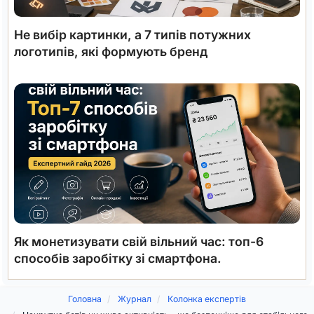
Не вибір картинки, а 7 типів потужних
логотипів, які формують бренд
Як монетизувати свій вільний час: топ-6
способів заробітку зі смартфона.
Головна
Журнал
Колонка експертів