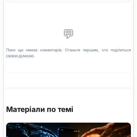
💬
Поки що немає коментарів. Станьте першим, хто поділиться
своєю думкою.
Матеріали по темі