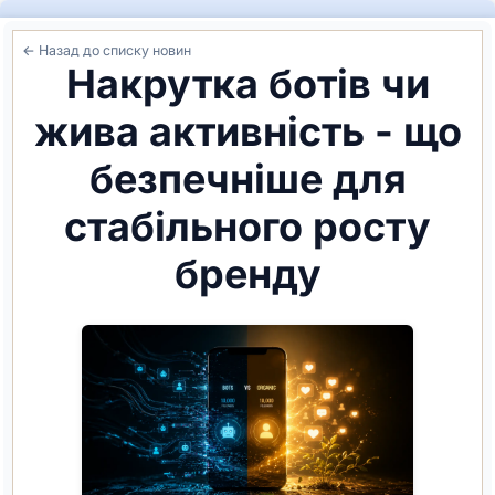
← Назад до списку новин
Накрутка ботів чи
жива активність - що
безпечніше для
стабільного росту
бренду