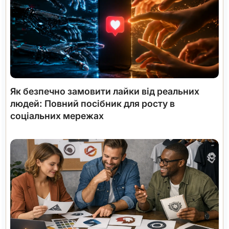
Як безпечно замовити лайки від реальних
людей: Повний посібник для росту в
соціальних мережах