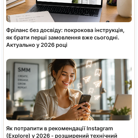
Фріланс без досвіду: покрокова інструкція,
як брати перші замовлення вже сьогодні.
Актуально у 2026 році
Як потрапити в рекомендації Instagram
(Explore) у 2026 - розширений технічний