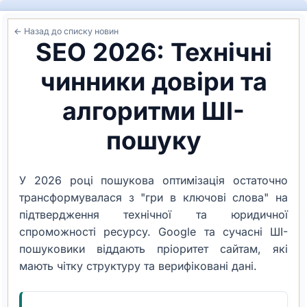
← Назад до списку новин
SEO 2026: Технічні
чинники довіри та
алгоритми ШІ-
пошуку
У 2026 році пошукова оптимізація остаточно
трансформувалася з "гри в ключові слова" на
підтвердження технічної та юридичної
спроможності ресурсу. Google та сучасні ШІ-
пошуковики віддають пріоритет сайтам, які
мають чітку структуру та верифіковані дані.