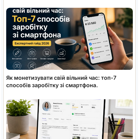
Як монетизувати свій вільний час: топ-7
способів заробітку зі смартфона.