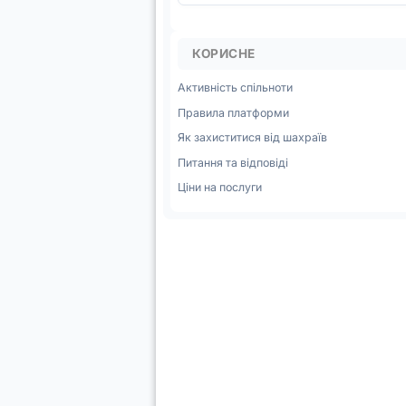
КОРИСНЕ
Активність спільноти
Правила платформи
Як захиститися від шахраїв
Питання та відповіді
Ціни на послуги