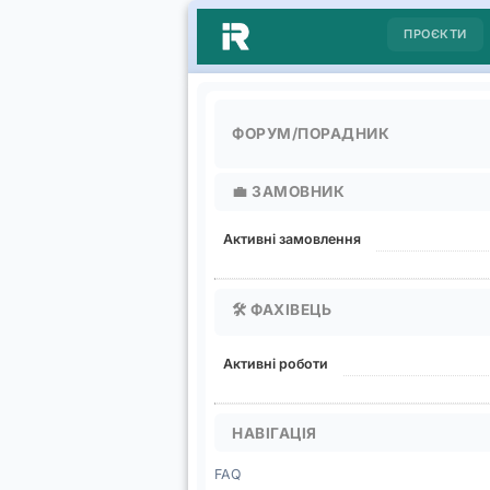
ПРОЄКТИ
ФОРУМ/ПОРАДНИК
💼
ЗАМОВНИК
Активні замовлення
🛠️
ФАХІВЕЦЬ
Активні роботи
НАВІГАЦІЯ
FAQ