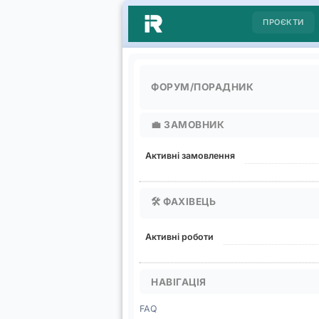
ПРОЄКТИ
ФОРУМ/ПОРАДНИК
💼
ЗАМОВНИК
Активні замовлення
🛠️
ФАХІВЕЦЬ
Активні роботи
НАВІГАЦІЯ
FAQ