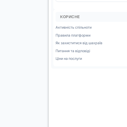
КОРИСНЕ
Активність спільноти
Правила платформи
Як захиститися від шахраїв
Питання та відповіді
Ціни на послуги