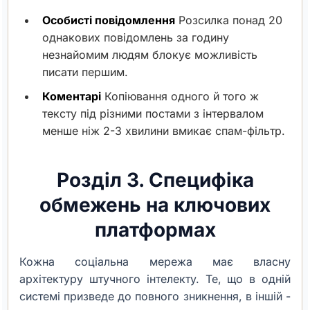
Особисті повідомлення
Розсилка понад 20
однакових повідомлень за годину
незнайомим людям блокує можливість
писати першим.
Коментарі
Копіювання одного й того ж
тексту під різними постами з інтервалом
менше ніж 2-3 хвилини вмикає спам-фільтр.
Розділ 3. Специфіка
обмежень на ключових
платформах
Кожна соціальна мережа має власну
архітектуру штучного інтелекту. Те, що в одній
системі призведе до повного зникнення, в іншій -