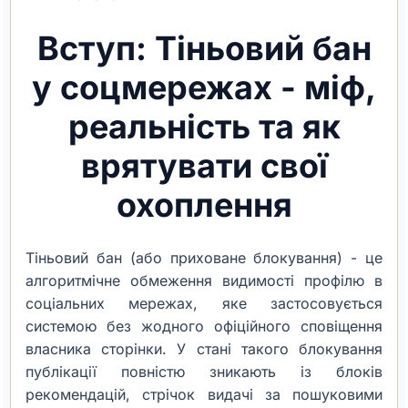
Вступ: Тіньовий бан
у соцмережах - міф,
реальність та як
врятувати свої
охоплення
Тіньовий бан (або приховане блокування) - це
алгоритмічне обмеження видимості профілю в
соціальних мережах, яке застосовується
системою без жодного офіційного сповіщення
власника сторінки. У стані такого блокування
публікації повністю зникають із блоків
рекомендацій, стрічок видачі за пошуковими