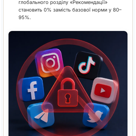
глобального розділу «Рекомендації»
становить 0% замість базової норми у 80–
95%.