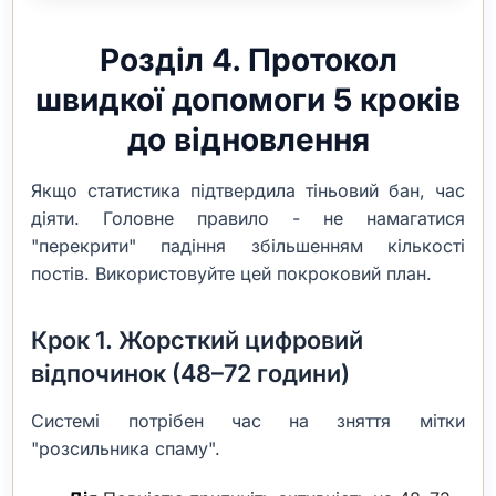
Розділ 4. Протокол
швидкої допомоги 5 кроків
до відновлення
Якщо статистика підтвердила тіньовий бан, час
діяти. Головне правило - не намагатися
"перекрити" падіння збільшенням кількості
постів. Використовуйте цей покроковий план.
Крок 1. Жорсткий цифровий
відпочинок (48–72 години)
Системі потрібен час на зняття мітки
"розсильника спаму".