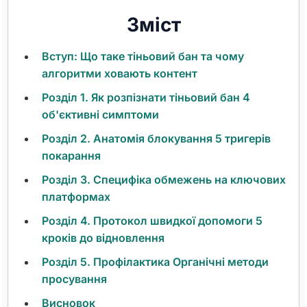
Зміст
Вступ: Що таке тіньовий бан та чому
алгоритми ховають контент
Розділ 1. Як розпізнати тіньовий бан 4
об'єктивні симптоми
Розділ 2. Анатомія блокування 5 тригерів
покарання
Розділ 3. Специфіка обмежень на ключових
платформах
Розділ 4. Протокол швидкої допомоги 5
кроків до відновлення
Розділ 5. Профілактика Органічні методи
просування
Висновок