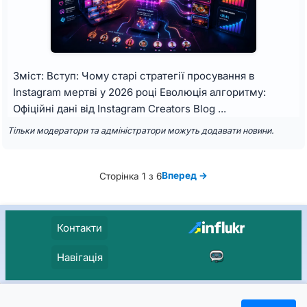
Зміст: Вступ: Чому старі стратегії просування в
Instagram мертві у 2026 році Еволюція алгоритму:
Офіційні дані від Instagram Creators Blog ...
Тільки модератори та адміністратори можуть додавати новини.
Вперед →
Сторінка 1 з 6
Контакти
Навігація