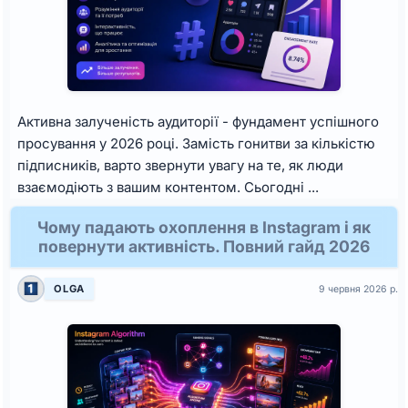
Активна залученість аудиторії - фундамент успішного
просування у 2026 році. Замість гонитви за кількістю
підписників, варто звернути увагу на те, як люди
взаємодіють з вашим контентом. Сьогодні ...
Чому падають охоплення в Instagram і як
повернути активність. Повний гайд 2026
OLGA
9 червня 2026 р.