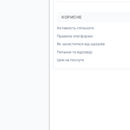
КОРИСНЕ
Активність спільноти
Правила платформи
Як захиститися від шахраїв
Питання та відповіді
Ціни на послуги