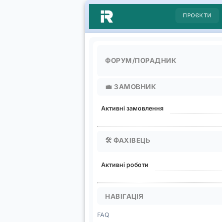
ПРОЄКТИ
ФОРУМ/ПОРАДНИК
💼
ЗАМОВНИК
Активні замовлення
🛠️
ФАХІВЕЦЬ
Активні роботи
НАВІГАЦІЯ
FAQ